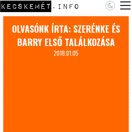
OLVASÓNK ÍRTA: SZERÉNKE ÉS
BARRY ELSŐ TALÁLKOZÁSA
2018.01.05