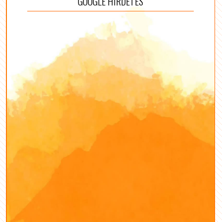
GOOGLE HIRDETÉS