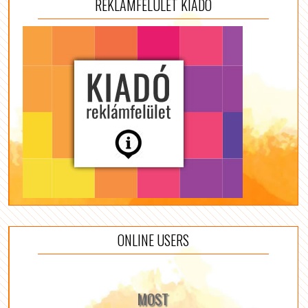
REKLÁMFELÜLET KIADÓ
ONLINE USERS
MOST