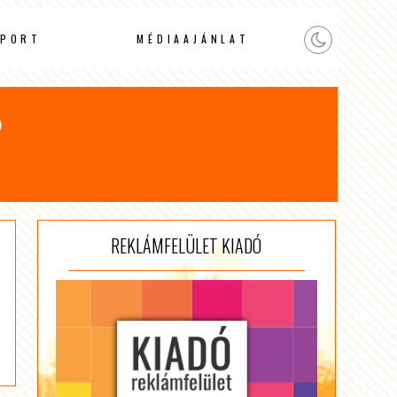
PORT
MÉDIAAJÁNLAT
?
REKLÁMFELÜLET KIADÓ