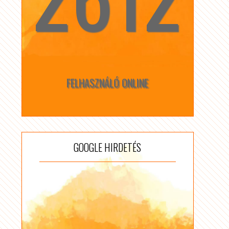
FELHASZNÁLÓ ONLINE
GOOGLE HIRDETÉS