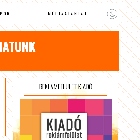
PORT
MÉDIAAJÁNLAT
THATUNK
REKLÁMFELÜLET KIADÓ