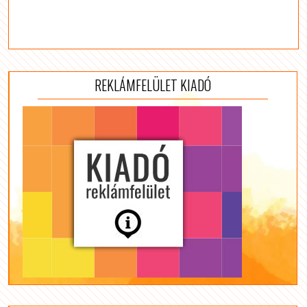
REKLÁMFELÜLET KIADÓ