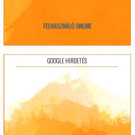
FELHASZNÁLÓ ONLINE
GOOGLE HIRDETÉS