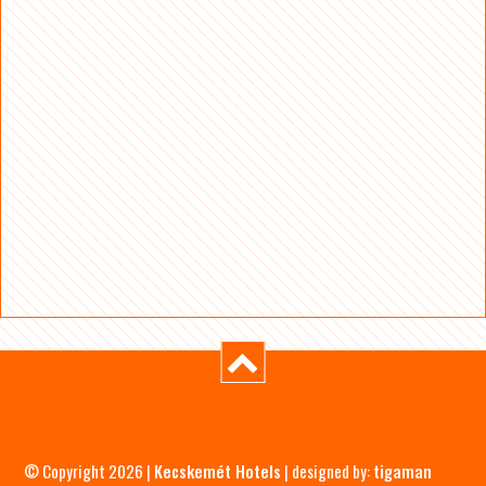
© Copyright 2026 |
Kecskemét Hotels
| designed by:
tigaman