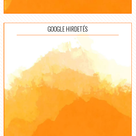
GOOGLE HIRDETÉS