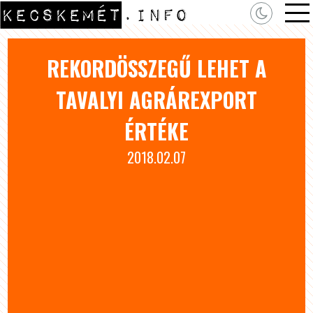
REKORDÖSSZEGŰ LEHET A
TAVALYI AGRÁREXPORT
ÉRTÉKE
2018.02.07