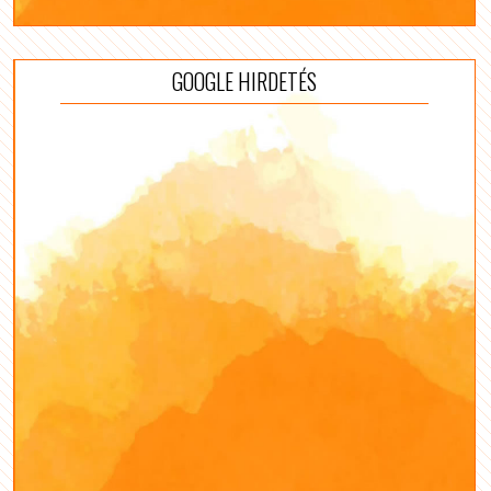
GOOGLE HIRDETÉS