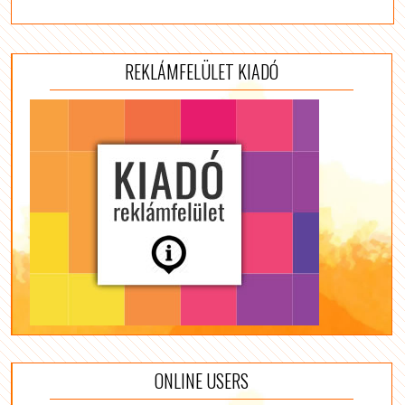
REKLÁMFELÜLET KIADÓ
ONLINE USERS