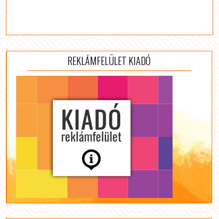
REKLÁMFELÜLET KIADÓ