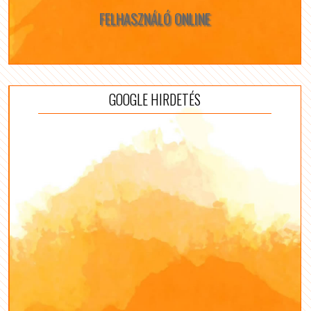
FELHASZNÁLÓ ONLINE
GOOGLE HIRDETÉS