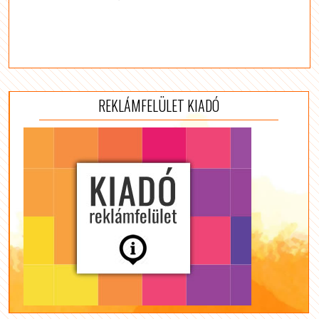
REKLÁMFELÜLET KIADÓ