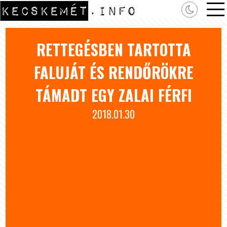
RETTEGÉSBEN TARTOTTA
FALUJÁT ÉS RENDŐRÖKRE
TÁMADT EGY ZALAI FÉRFI
2018.01.30