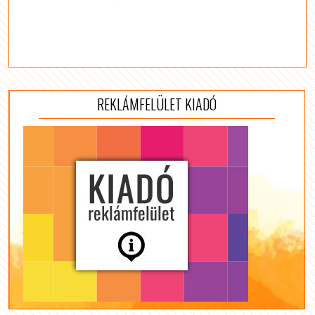
REKLÁMFELÜLET KIADÓ