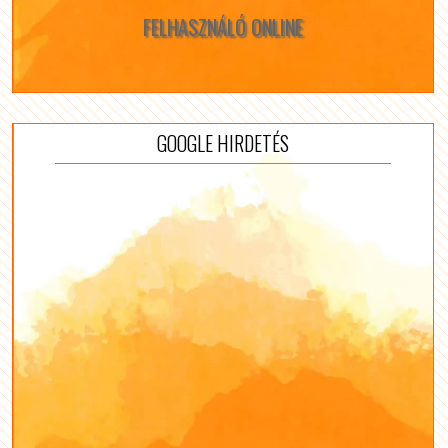
FELHASZNÁLÓ ONLINE
GOOGLE HIRDETÉS