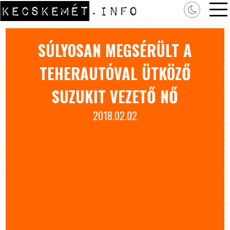
SÚLYOSAN MEGSÉRÜLT A
TEHERAUTÓVAL ÜTKÖZŐ
SUZUKIT VEZETŐ NŐ
2018.02.02