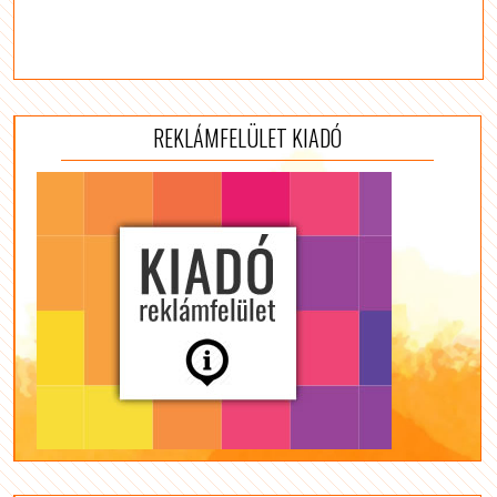
REKLÁMFELÜLET KIADÓ