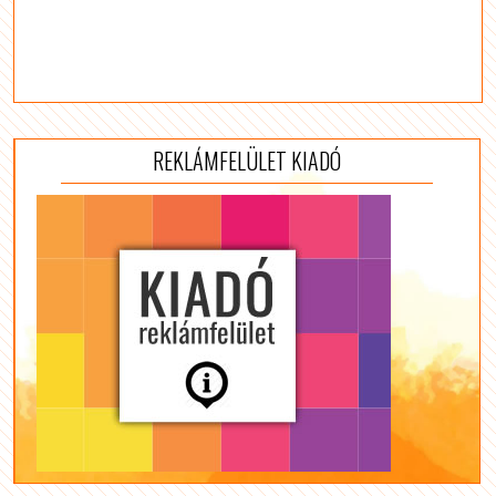
REKLÁMFELÜLET KIADÓ