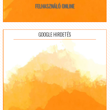
FELHASZNÁLÓ ONLINE
GOOGLE HIRDETÉS