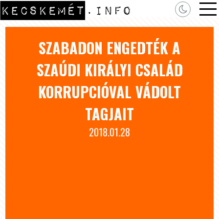
SZABADON ENGEDTÉK A
SZAÚDI KIRÁLYI CSALÁD
KORRUPCIÓVAL VÁDOLT
TAGJAIT
2018.01.28