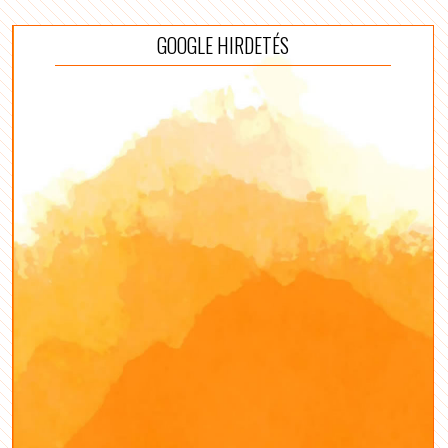
GOOGLE HIRDETÉS