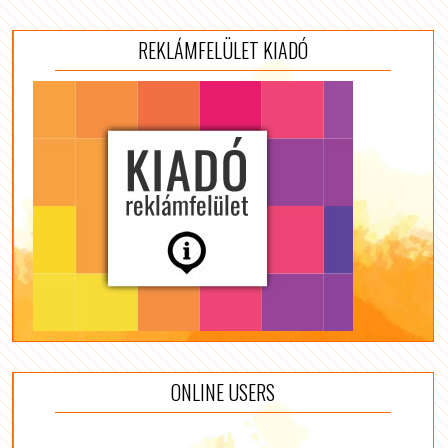
REKLÁMFELÜLET KIADÓ
ONLINE USERS