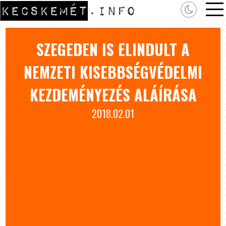
SZEGEDEN IS ELINDULT A
NEMZETI KISEBBSÉGVÉDELMI
KEZDEMÉNYEZÉS ALÁÍRÁSA
2018.02.01