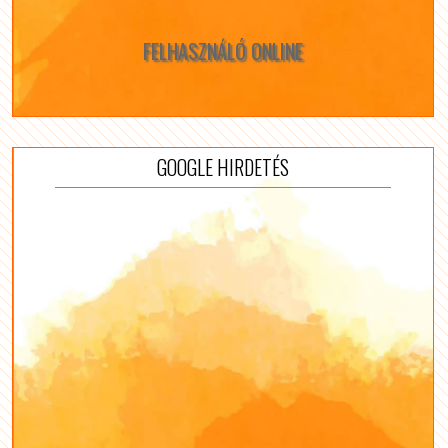
FELHASZNÁLÓ ONLINE
GOOGLE HIRDETÉS