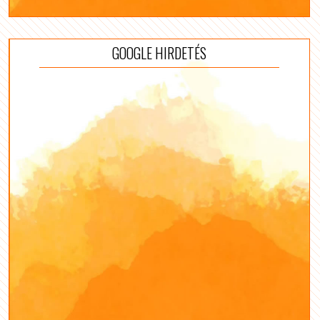
GOOGLE HIRDETÉS