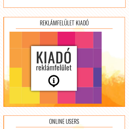
REKLÁMFELÜLET KIADÓ
ONLINE USERS