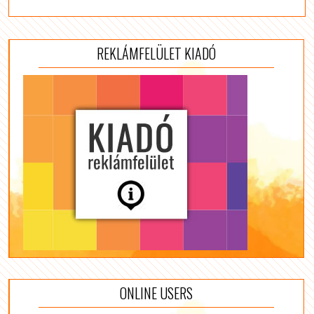
REKLÁMFELÜLET KIADÓ
ONLINE USERS