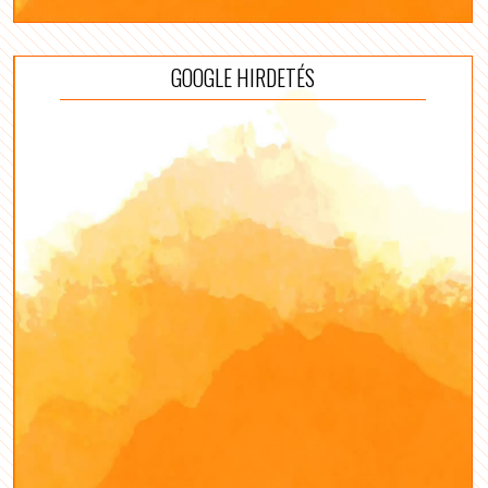
GOOGLE HIRDETÉS