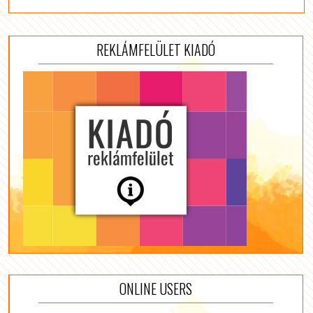
REKLÁMFELÜLET KIADÓ
ONLINE USERS