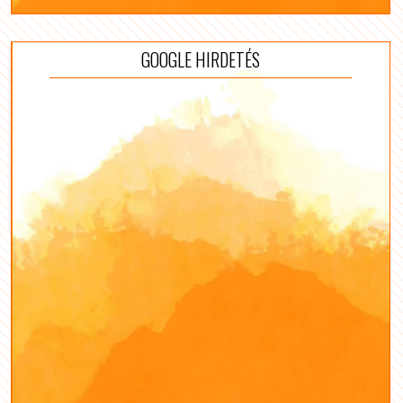
GOOGLE HIRDETÉS