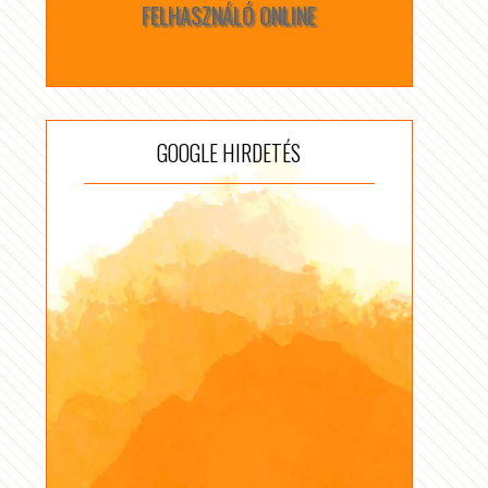
FELHASZNÁLÓ ONLINE
GOOGLE HIRDETÉS