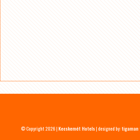
© Copyright 2026 |
Kecskemét Hotels
| designed by:
tigaman