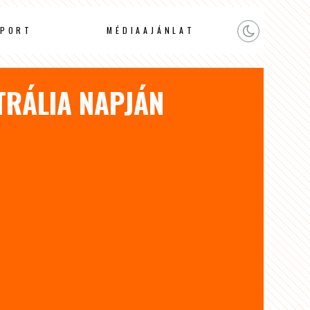
PORT
MÉDIAAJÁNLAT
TRÁLIA NAPJÁN