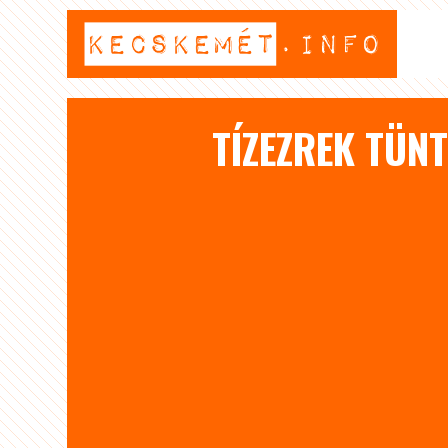
TÍZEZREK TÜN