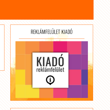
REKLÁMFELÜLET KIADÓ