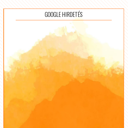
GOOGLE HIRDETÉS