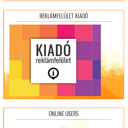
REKLÁMFELÜLET KIADÓ
ONLINE USERS