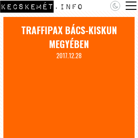
TRAFFIPAX BÁCS-KISKUN
MEGYÉBEN
2017.12.28