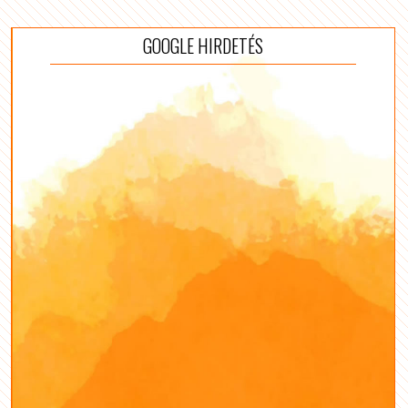
GOOGLE HIRDETÉS