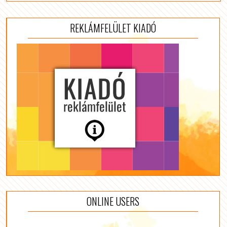
REKLÁMFELÜLET KIADÓ
ONLINE USERS