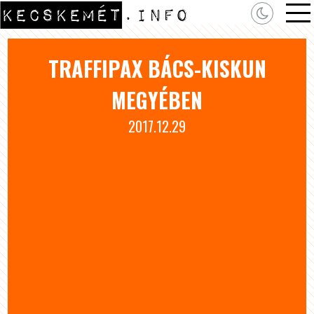
TRAFFIPAX BÁCS-KISKUN
MEGYÉBEN
2017.12.29