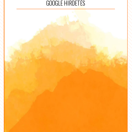
GOOGLE HIRDETÉS