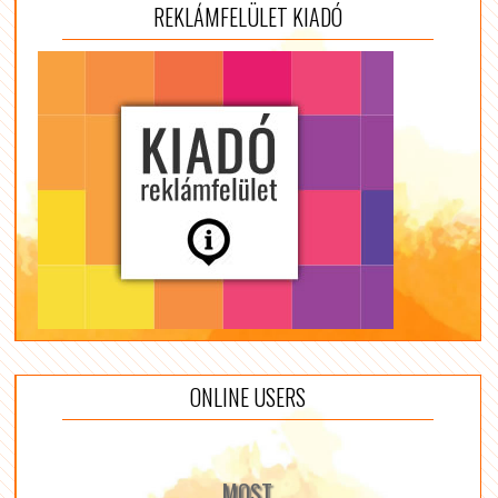
REKLÁMFELÜLET KIADÓ
ONLINE USERS
MOST