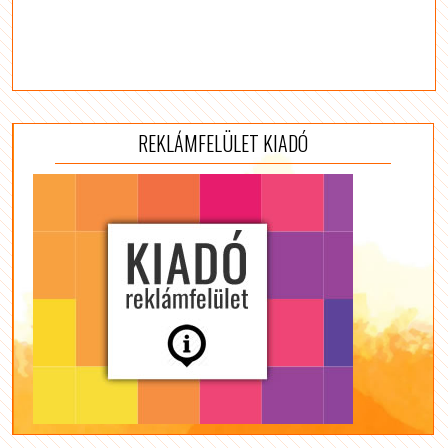
REKLÁMFELÜLET KIADÓ