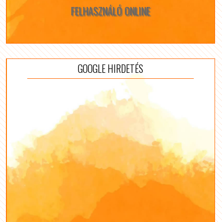
FELHASZNÁLÓ ONLINE
GOOGLE HIRDETÉS