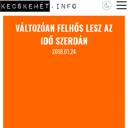
VÁLTOZÓAN FELHŐS LESZ AZ
IDŐ SZERDÁN
2018.01.24