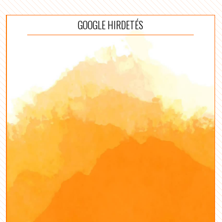
GOOGLE HIRDETÉS