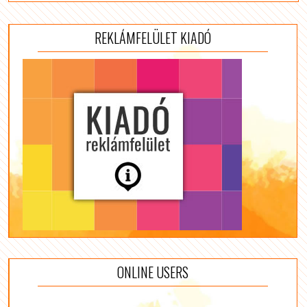
REKLÁMFELÜLET KIADÓ
ONLINE USERS