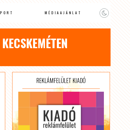
PORT
MÉDIAAJÁNLAT
 KECSKEMÉTEN
REKLÁMFELÜLET KIADÓ