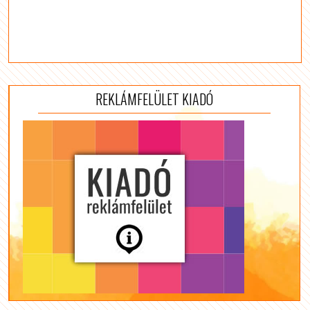
REKLÁMFELÜLET KIADÓ