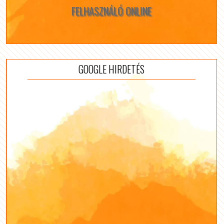
FELHASZNÁLÓ ONLINE
GOOGLE HIRDETÉS