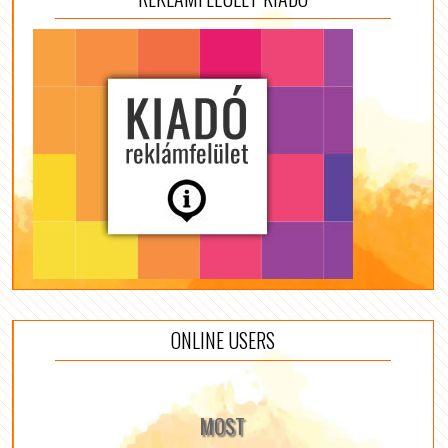
ONLINE USERS
MOST