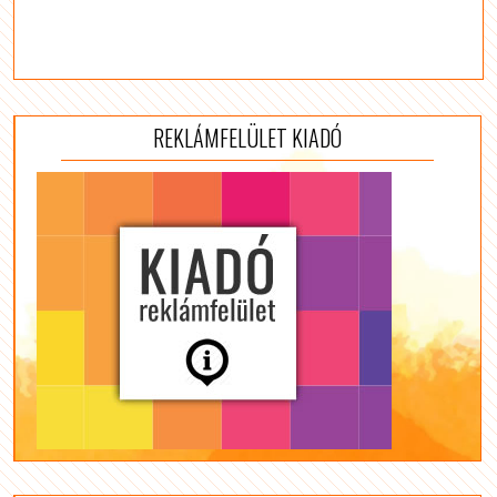
REKLÁMFELÜLET KIADÓ