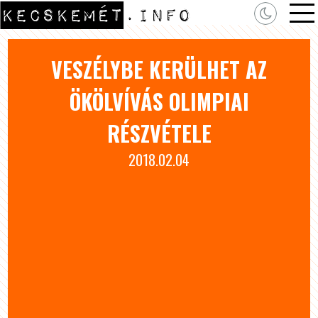
VESZÉLYBE KERÜLHET AZ
ÖKÖLVÍVÁS OLIMPIAI
RÉSZVÉTELE
2018.02.04