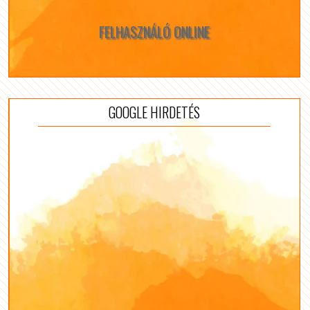
FELHASZNÁLÓ ONLINE
GOOGLE HIRDETÉS