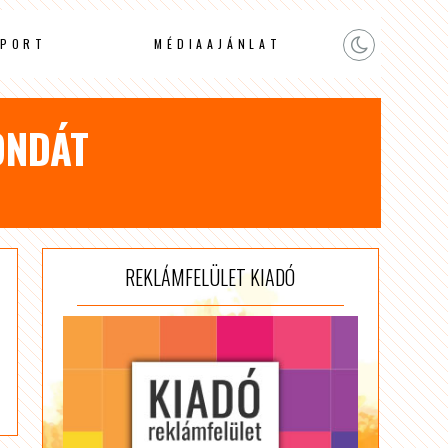
PORT
MÉDIAAJÁNLAT
ONDÁT
REKLÁMFELÜLET KIADÓ