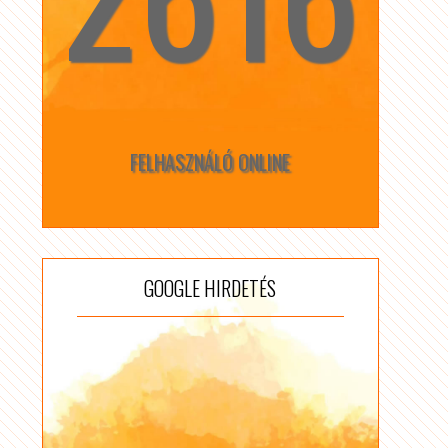
FELHASZNÁLÓ ONLINE
GOOGLE HIRDETÉS